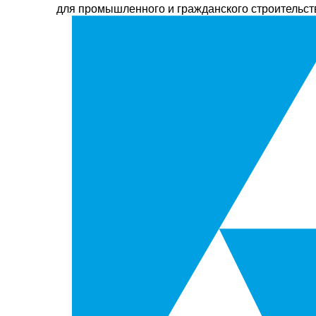
для промышленного и гражданского строительств