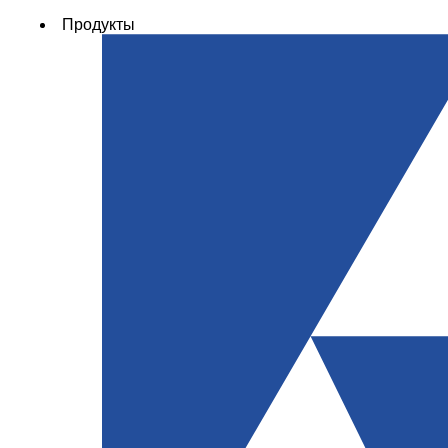
Продукты