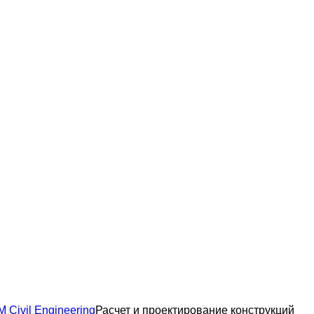
 Civil Engineering
Расчет и проектирование конструкций