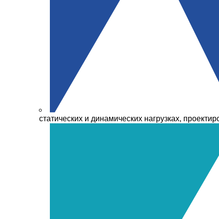
статических и динамических нагрузках, проекти