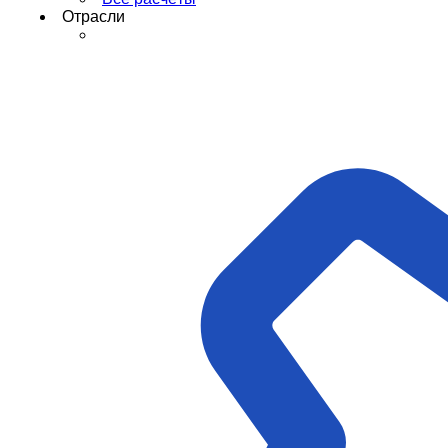
Отрасли