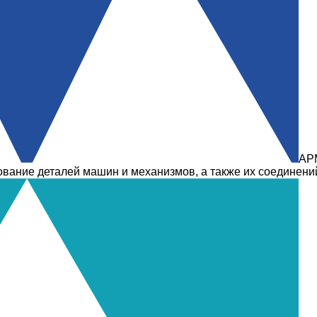
AP
рование деталей машин и механизмов, а также их соединени