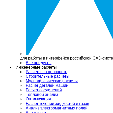
для работы в интерфейсе российской CAD-сис
Все продукты
Инженерные расчеты
Расчеты на прочность
Строительные расчеты
Мультифизические расчеты
Расчет деталей машин
Расчет соединений
Тепловой анализ
Оптимизация
Расчет течений жидкостей и газов
Анализ электромагнитных полей
Все расчёты