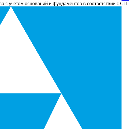
а с учетом оснований и фундаментов в соответствии с СП