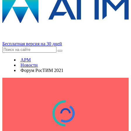
Бесплатная версия на 30 дней
APM
Новости
Форум РосТИМ 2021