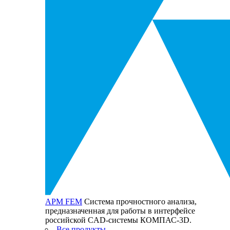
APM FEM
Cистема прочностного анализа,
предназначенная для работы в интерфейсе
российской CAD-системы КОМПАС-3D.
Все продукты