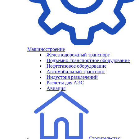
Машиностроение
Железнодорожный транспорт
Подъемно-транспортное оборудование
Нефтегазовое оборудование
Автомобильный транспорт
Индустрия развлечений
Расчеты для АЭС
Авиация
Строительство