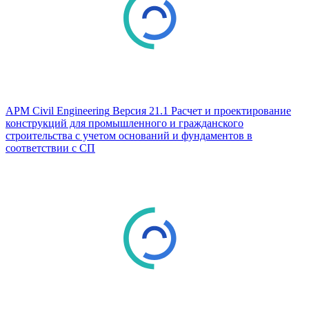
APM Civil Engineering
Версия 21.1
Расчет и проектирование
конструкций для промышленного и гражданского
строительства с учетом оснований и фундаментов в
соответствии с СП