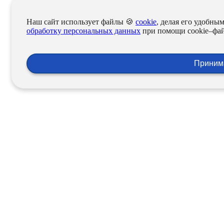
Наш сайт использует файлы 🍪
cookie
, делая его удобным
обработку персональных данных
при помощи cookie–фай
Приним