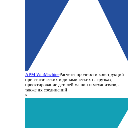
APM WinMachine
Расчеты прочности конструкций
при статических и динамических нагрузках,
проектирование деталей машин и механизмов, а
также их соединений