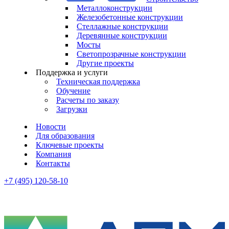
Металлоконструкции
Железобетонные конструкции
Стеллажные конструкции
Деревянные конструкции
Мосты
Светопрозрачные конструкции
Другие проекты
Поддержка и услуги
Техническая поддержка
Обучение
Расчеты по заказу
Загрузки
Новости
Для образования
Ключевые проекты
Компания
Контакты
+7 (495) 120-58-10