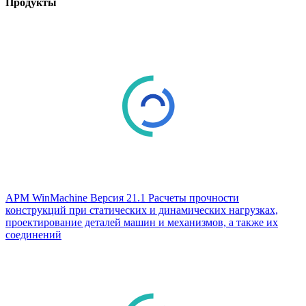
Продукты
APM WinMachine
Версия 21.1
Расчеты прочности
конструкций при статических и динамических нагрузках,
проектирование деталей машин и механизмов, а также их
соединений