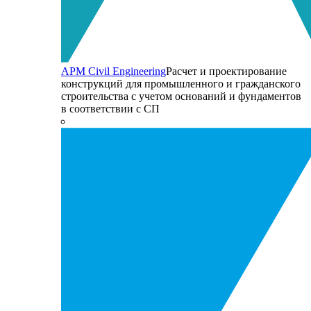
APM Civil Engineering
Расчет и проектирование
конструкций для промышленного и гражданского
строительства с учетом оснований и фундаментов
в соответствии с СП