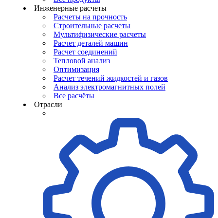
Инженерные расчеты
Расчеты на прочность
Строительные расчеты
Мультифизические расчеты
Расчет деталей машин
Расчет соединений
Тепловой анализ
Оптимизация
Расчет течений жидкостей и газов
Анализ электромагнитных полей
Все расчёты
Отрасли