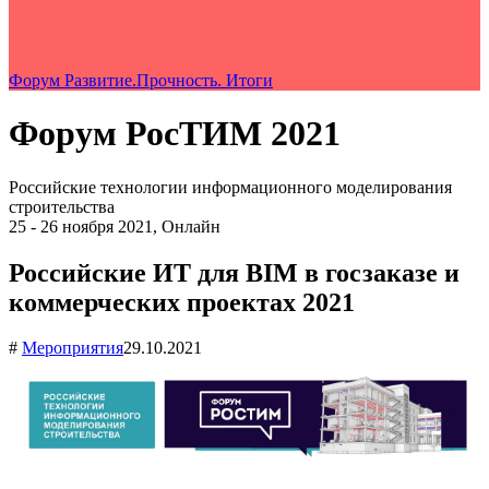
Форум Развитие.Прочность. Итоги
Форум РосТИМ 2021
Российские технологии информационного моделирования
строительства
25 - 26 ноября 2021, Онлайн
Российские ИТ для BIM в госзаказе и
коммерческих проектах 2021
#
Мероприятия
29.10.2021